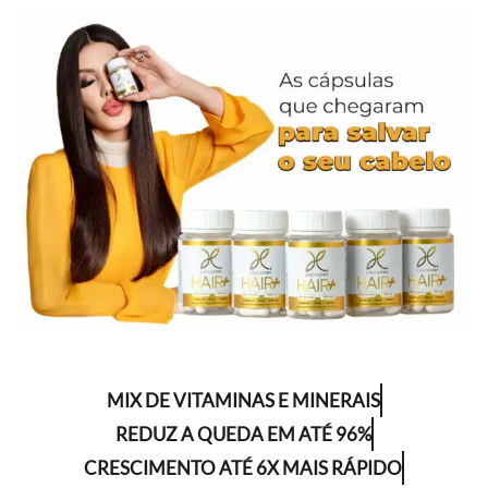
MIX DE VITAMINAS E MINERAIS
REDUZ A QUEDA EM ATÉ 96%
CRESCIMENTO ATÉ 6X MAIS RÁPIDO