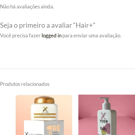
Não há avaliações ainda.
Seja o primeiro a avaliar “Hair+”
Você precisa fazer
logged in
para enviar uma avaliação.
Produtos relacionados