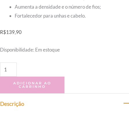
Aumenta a densidade e o número de fios;
Fortalecedor para unhas e cabelo.
R$
139,90
Disponibilidade:
Em estoque
ADICIONAR AO
CARRINHO
Descrição