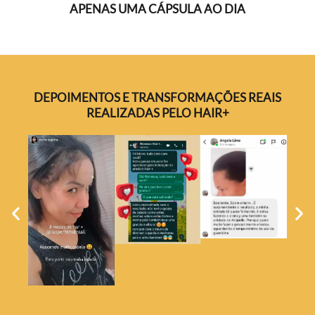
APENAS UMA CÁPSULA AO DIA
DEPOIMENTOS E TRANSFORMAÇÕES REAIS
REALIZADAS PELO HAIR+