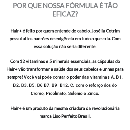
POR QUE NOSSA FÓRMULA É TÃO
EFICAZ?
Hair+ é feito por quem entende de cabelo. Josélia Cotrim
possui altos padrões de exigência em tudo o que cria. Com
essa solução não seria diferente.
Com 12 vitaminas e 5 minerais essenciais, as cápsulas do
Hair+ vão transformar a saúde dos seus cabelos e unhas para
sempre!
Você vai pode contar o poder das vitaminas A, B1,
B2, B3, B5, B6 B7, B9, B12, C, com o reforço dos do
Cromo, Picolinato, Selênio e Zinco.
Hair+ é um produto da mesma criadora da revolucionária
marca Liso Perfeito Brasil.