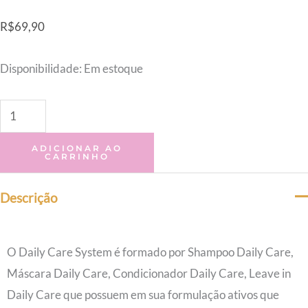
R$
69,90
Disponibilidade:
Em estoque
ADICIONAR AO
CARRINHO
Descrição
O Daily Care System é formado por Shampoo Daily Care,
Máscara Daily Care, Condicionador Daily Care, Leave in
Daily Care que possuem em sua formulação ativos que