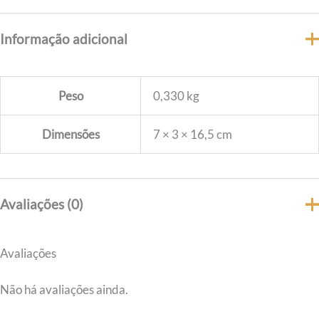
Informação adicional
Peso
0,330 kg
Dimensões
7 × 3 × 16,5 cm
Avaliações (0)
Avaliações
Não há avaliações ainda.