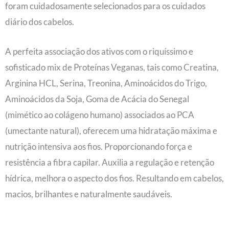
foram cuidadosamente selecionados para os cuidados
diário dos cabelos.
A perfeita associação dos ativos com o riquíssimo e
sofisticado mix de Proteínas Veganas, tais como Creatina,
Arginina HCL, Serina, Treonina, Aminoácidos do Trigo,
Aminoácidos da Soja, Goma de Acácia do Senegal
(mimético ao colágeno humano) associados ao PCA
(umectante natural), oferecem uma hidratação máxima e
nutrição intensiva aos fios. Proporcionando força e
resistência a fibra capilar. Auxilia a regulação e retenção
hídrica, melhora o aspecto dos fios. Resultando em cabelos,
macios, brilhantes e naturalmente saudáveis.