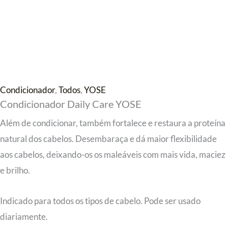
Condicionador
,
Todos
,
YOSE
Condicionador Daily Care YOSE
Além de condicionar, também fortalece e restaura a proteína
natural dos cabelos. Desembaraça e dá maior flexibilidade
aos cabelos, deixando-os os maleáveis com mais vida, maciez
e brilho.
Indicado para todos os tipos de cabelo. Pode ser usado
diariamente.