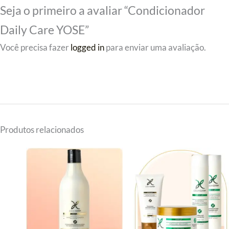
Seja o primeiro a avaliar “Condicionador
Daily Care YOSE”
Você precisa fazer
logged in
para enviar uma avaliação.
Produtos relacionados