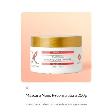
JC
Máscara Nano Reconstrutora 250g
Ideal para cabelos que sofreram agressões