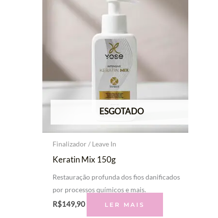
ESGOTADO
Finalizador / Leave In
Keratin Mix 150g
Restauração profunda dos fios danificados
por processos químicos e mais.
R$
149,90
LER MAIS